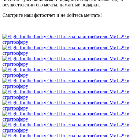
осуществлении его мечты, памятные подарки.
Смотрите наш фотоотчет и не бойтесь мечтать!