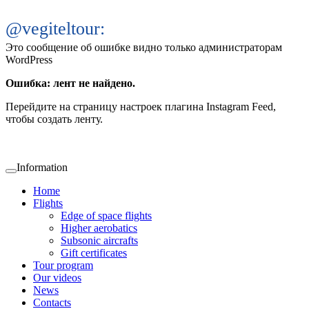
@vegiteltour:
Это сообщение об ошибке видно только администраторам
WordPress
Ошибка: лент не найдено.
Перейдите на страницу настроек плагина Instagram Feed,
чтобы создать ленту.
Information
Home
Flights
Edge of space flights
Higher aerobatics
Subsonic aircrafts
Gift certificates
Tour program
Our videos
News
Contacts