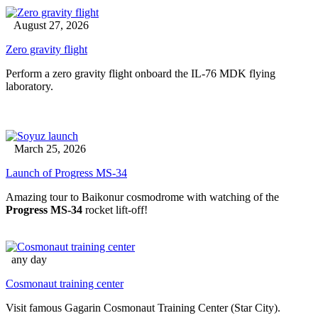
August 27, 2026
Zero gravity flight
Perform a zero gravity flight onboard the IL-76 MDK flying
laboratory.
March 25, 2026
Launch of Progress MS-34
Amazing tour to Baikonur cosmodrome with watching of the
Progress MS-34
rocket lift-off!
any day
Cosmonaut training center
Visit famous Gagarin Cosmonaut Training Center (Star City).